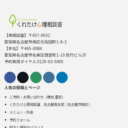
【南相談室】〒457-0032
愛知県名古屋市南区元桜田町1-8-3
【本社】〒465-0084
愛知県名古屋市名東区西里町1-10 呉竹ビル2F
予約専用ダイヤル 0120-03-5905
人気の投稿とページ
ご予約・お問い合わせ（横地 里奈）
くれたけ心理相談室 名古屋南支部（名古屋市南区）
メニュー・料金
予約フォーム
好きと特別のバランス