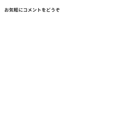
お気軽にコメントをどうぞ