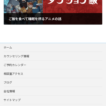
ご飯を食べて睡眠を摂るアニメの話
2024年5月27日
ホーム
カウンセリング情報
ご予約カレンダー
相談室アクセス
ブログ
会社情報
サイトマップ