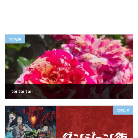
前の記事
toi toi toi!
2024年5月21日
次の記事