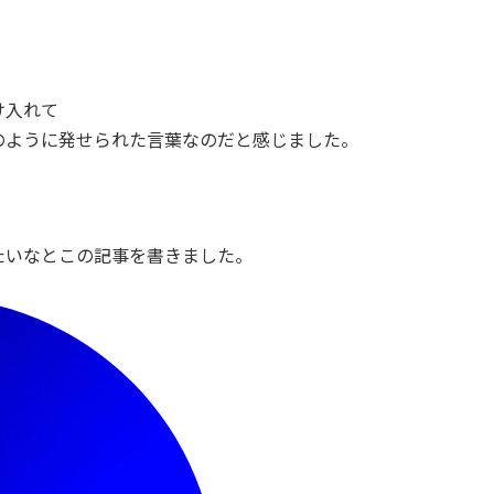
け入れて
のように発せられた言葉なのだと感じました。
たいなとこの記事を書きました。