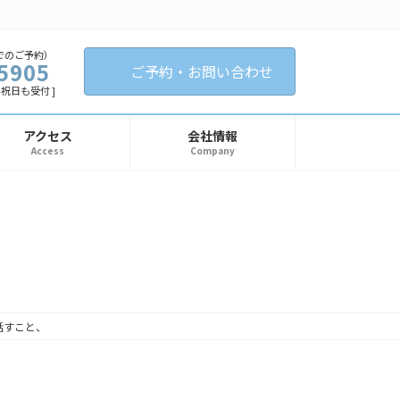
でのご予約）
5905
ご予約・お問い合わせ
日・祝日も受付 ]
アクセス
会社情報
Access
Company
話すこと、