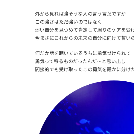
外から見れば強そうな人の言う言葉ですが
この強さはただ強いのではなく
弱い自分を見つめて肯定して周りのケアを受
今まさにこれからの未来の自分に向けて誓い
何だか話を聴いているうちに勇気づけられて
勇気って移るものだったんだ…と思い出し
間接的でも受け取ったこの勇気を誰かに分け