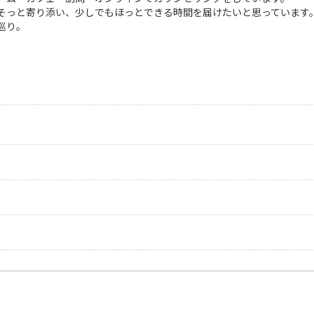
そっと寄り添い、少しでもほっとできる時間を届けたいと思っています
巡り。