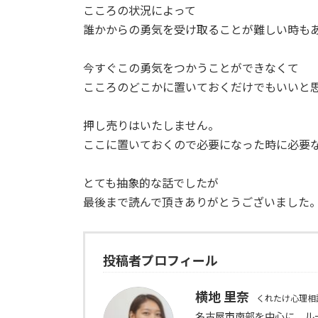
こころの状況によって
誰かからの勇気を受け取ることが難しい時も
今すぐこの勇気をつかうことができなくて
こころのどこかに置いておくだけでもいいと
押し売りはいたしません。
ここに置いておくので必要になった時に必要
とても抽象的な話でしたが
最後まで読んで頂きありがとうございました
投稿者プロフィール
横地 里奈
くれたけ心理相
名古屋市南部を中心に、ル