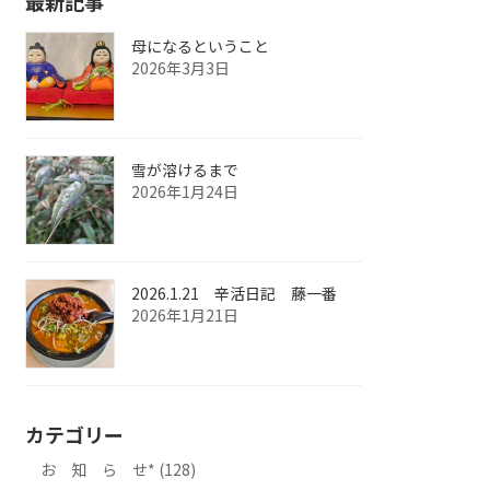
最新記事
母になるということ
2026年3月3日
雪が溶けるまで
2026年1月24日
2026.1.21 辛活日記 藤一番
2026年1月21日
カテゴリー
お 知 ら せ* (128)