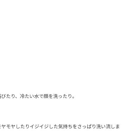
浴びたり、冷たい水で顔を洗ったり。
モヤモヤしたりイジイジした気持ちをさっぱり洗い流しま