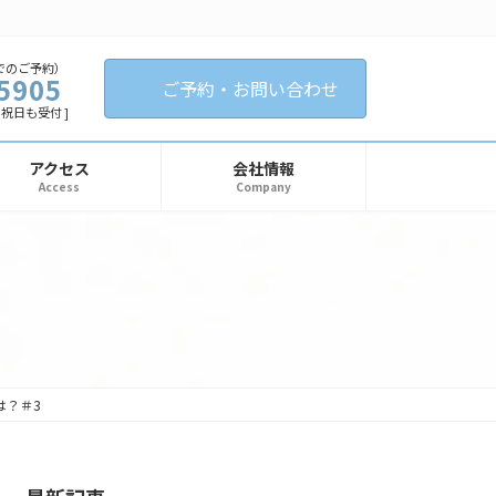
でのご予約）
5905
ご予約・お問い合わせ
日・祝日も受付 ]
アクセス
会社情報
Access
Company
は？＃3