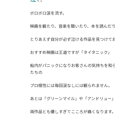
ボロボロ涙を流す。
映画を観たり、音楽を聴いたり、本を読んだ
とりあえず自分が必ず泣ける作品を見つけて
おすすめ映画は王道ですが「タイタニック」
船内がパニックになりお客さんの気持ちを和
たちの
プロ根性には毎回涙なしには観られません。
あとは「グリーンマイル」や「アンドリュー
両作品とも優しすぎてこころが痛くなります