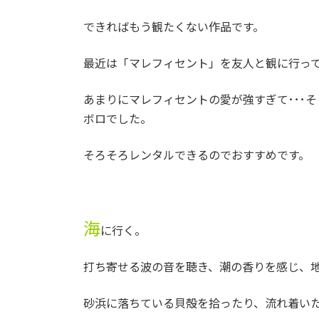
できればもう観たくない作品です。
最近は「マレフィセント」を友人と観に行っ
あまりにマレフィセントの愛が強すぎて･･･そ
ボロでした。
そろそろレンタルできるのでおすすめです。
海
に行く。
打ち寄せる波の音を聴き、潮の香りを感じ、
砂浜に落ちている貝殻を拾ったり、流れ着い