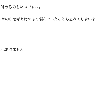
を眺めるのもいいですね。
ったのかを考え始めると悩んでいたことも忘れてしまいま
とはありません。