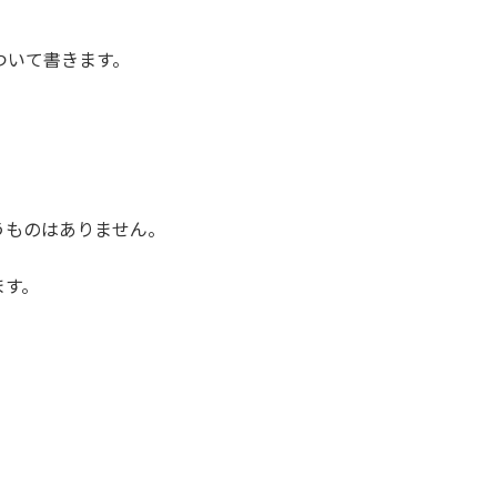
ついて書きます。
うものはありません。
ます。