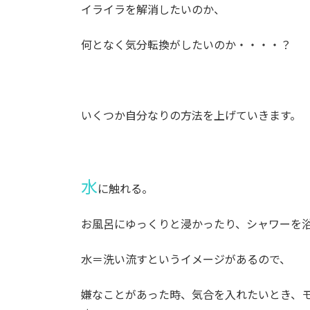
イライラを解消したいのか、
何となく気分転換がしたいのか・・・・？
いくつか自分なりの方法を上げていきます。
水
に触れる。
お風呂にゆっくりと浸かったり、シャワーを
水＝洗い流すというイメージがあるので、
嫌なことがあった時、気合を入れたいとき、