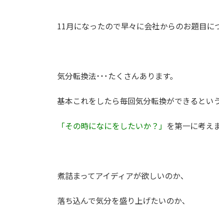
11月になったので早々に会社からのお題目に
気分転換法･･･たくさんあります。
基本これをしたら毎回気分転換ができるとい
「その時になにをしたいか？」
を第一に考え
煮詰まってアイディアが欲しいのか、
落ち込んで気分を盛り上げたいのか、