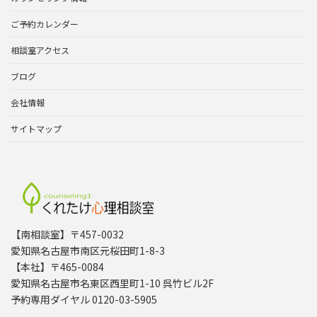
ご予約カレンダー
相談室アクセス
ブログ
会社情報
サイトマップ
【南相談室】〒457-0032
愛知県名古屋市南区元桜田町1-8-3
【本社】〒465-0084
愛知県名古屋市名東区西里町1-10 呉竹ビル2F
予約専用ダイヤル 0120-03-5905