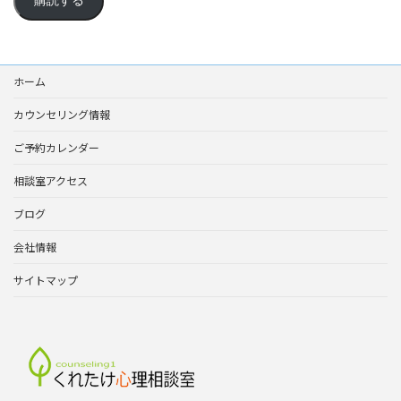
購読する
ド
レ
ス
ホーム
カウンセリング情報
ご予約カレンダー
相談室アクセス
ブログ
会社情報
サイトマップ