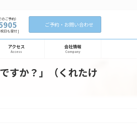
でのご予約）
5905
ご予約・お問い合わせ
日・祝日も受付 ]
アクセス
会社情報
Access
Company
ですか？」（くれたけ