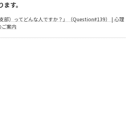
ります。
ってどんな人ですか？」（Question#139） | 心理
のご案内