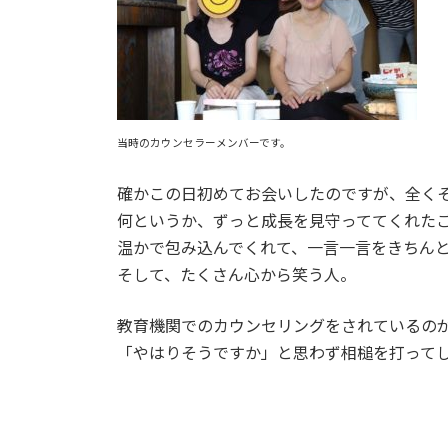
当時のカウンセラーメンバーです。
確かこの日初めてお会いしたのですが、全く
何というか、ずっと成長を見守っててくれた
温かで包み込んでくれて、一言一言をきちん
そして、たくさん心から笑う人。
教育機関でのカウンセリングをされているの
「やはりそうですか」と思わず相槌を打って