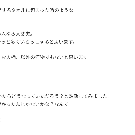
がするタオルに包まった時のような
の人なら大丈夫。
きっと多くいらっしゃると思います。
、お人柄、以外の何物でもないと思います。
いたらどうなっていただろう？と想像してみました。
緩かったんじゃないかな？なんて。
て