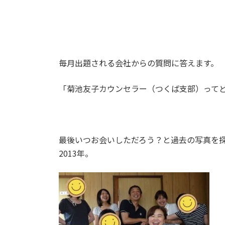
毎月出題される会社からの質問に答えます。
「菊池友子カウンセラー（つくば支部）って
最後いつお会いしただろう？と過去の写真を
2013年。