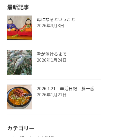
最新記事
母になるということ
2026年3月3日
雪が溶けるまで
2026年1月24日
2026.1.21 辛活日記 藤一番
2026年1月21日
カテゴリー