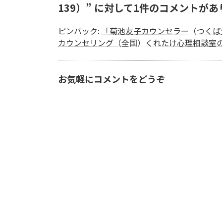
139）
” に対して1件のコメントがあ
ピンバック:
「菊池友子カウンセラー（つくば支部）
カウンセリング（全国）くれたけ心理相談室
お気軽にコメントをどうぞ