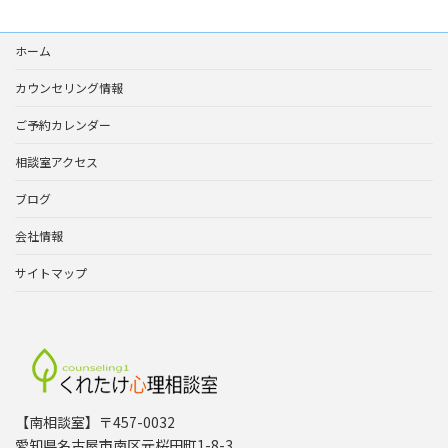
ス
ホーム
カウンセリング情報
ご予約カレンダー
相談室アクセス
ブログ
会社情報
サイトマップ
【南相談室】〒457-0032
愛知県名古屋市南区元桜田町1-8-3